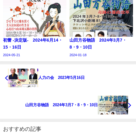
初蕾 -決定版- 2024年6月14・
山田方谷物語 2024年3月7・
15・16日
8・9・10日
2024-05-21
2024-01-18
人力の会 2023年5月16日
山田方谷物語 2024年3月7・8・9・10日
おすすめの記事