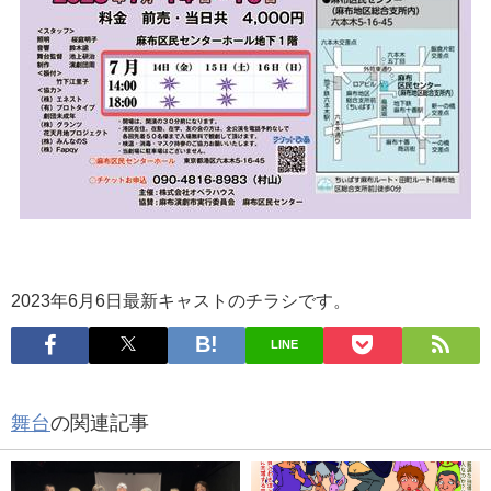
2023年6月6日最新キャストのチラシです。
LINE
舞台
の関連記事