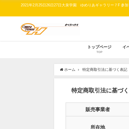
2021年2月25日26日27日大泉学園 ゆめりあギャラリー７
トップページ
イ
TOP
ホーム
特定商取引法に基づく表記
特定商取引法に基づく
販売事業者
所在地