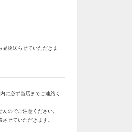
お品物送らせていただきま
以内に必ず当店までご連絡く
せんのでご注意ください。
絡させていただきます。