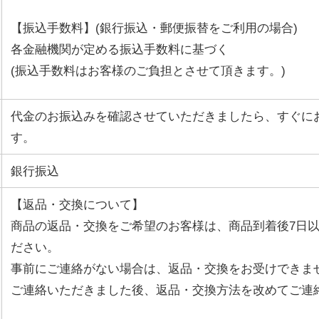
【振込手数料】(銀行振込・郵便振替をご利用の場合)
各金融機関が定める振込手数料に基づく
(振込手数料はお客様のご負担とさせて頂きます。)
代金のお振込みを確認させていただきましたら、すぐに
す。
銀行振込
【返品・交換について】
商品の返品・交換をご希望のお客様は、商品到着後7日
ださい。
事前にご連絡がない場合は、返品・交換をお受けできま
ご連絡いただきました後、返品・交換方法を改めてご連