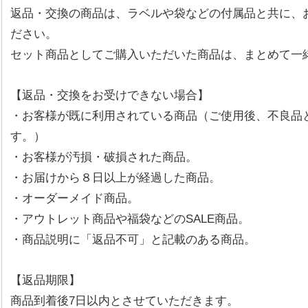
返品・交換の商品は、ラベルや袋などの付属品と共に、
ださい。
セット商品としてご購入いただいた商品は、まとめて一
【返品・交換をお受けできない場合】
・お客様が既に利用されている商品（ご使用後、不良品
す。）
・お客様が汚損・破損された商品。
・お届けから８日以上が経過した商品。
・オーダーメイド商品。
・アウトレット商品や福袋などのSALE商品。
・商品説明に「返品不可」と記載のある商品。
【返品期限】
商品到着後7日以内とさせていただきます。