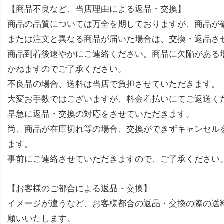
【商品不良など、当店理由による返品・交換】
商品の品質については万全を期しておりますが、商品が
または注文と異なる商品が届いた場合は、交換・返品さ
商品到着後速やかにご連絡ください。商品に欠陥がある
かねますのでご了承ください。
不良品の場合、送料は当店で負担させていただきます。
大変お手数ではございますが、料金着払いにてご返送く
早急に返品・交換の対応をさせていただきます。
尚、商品が在庫切れ等の場合、交換ができずキャンセル
ます。
事前にご連絡させていただきますので、ご了承ください
【お客様のご都合による返品・交換】
イメージが違うなど、お客様都合の返品・交換の際の送
願いいたします。