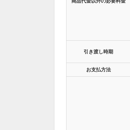
商品代金以外の必要料金
引き渡し時期
お支払方法