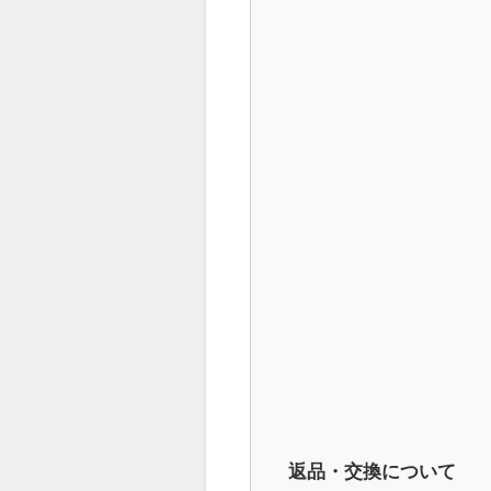
返品・交換について