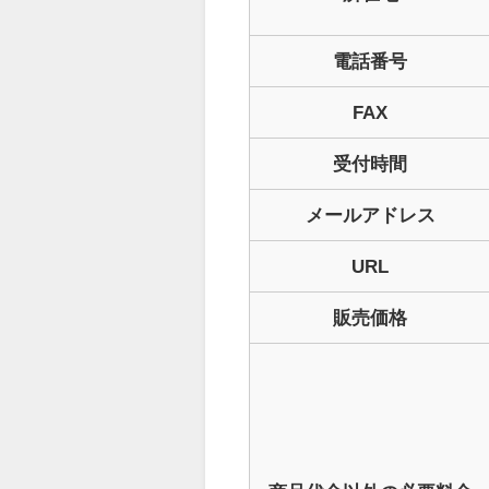
電話番号
FAX
受付時間
メールアドレス
URL
販売価格